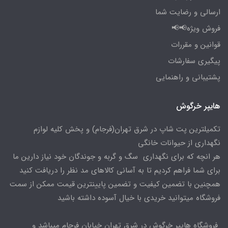
ارسالی و رضایت شما
فروش ویژه📢📢
قوانین و مقررات
پیگیری سفارشات
پشتیبانی و راهنمایی
هایپر خرگوش
تکمیلترین پت شاپ در شرق تهران(فرجام) و پخش کلیه لوازم
نگهداری از حیوانات خانگی
هر انچه که برای نگهداری سگ و گربه و جوندگان خود نیاز دارین ما
برای شما فراهم کردیم تا به آسانی کالاهای مد نظر را دریافت کنید
همچنین با تضمین کیفیت و تضمین پایینترین قیمت ممکن از سمت
فروشگاه میتوانید خریدی با خیال آسوده داشته باشید
فروشگاه هایپر خرگوش در شرق تهران خیابان فرجام میباشد و