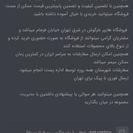
همچنین با تضمین کیفیت و تضمین پایینترین قیمت ممکن از سمت
فروشگاه میتوانید خریدی با خیال آسوده داشته باشید
فروشگاه هایپر خرگوش در شرق تهران خیابان فرجام میباشد و
مشتریان گرامی میتوانند از فروشگاه به صورت حضوری خرید کرده و
از تنوع بالای محصولات استفاده کنند
همچنین امکان ارسال سفارشات به سراسر ایران در کمترین زمان
ممکن میسر میباشد.
سفارشات شهرستان همه روزه توسط اداره پست انجام میشود.
ارسال فوری با پیک برای تهران
همچنین میتوانید هر سوالی یا پیشنهادی داشتین با مدیریت
مجموعه در میان بگذارید
09398939612 ناطقی ( پاسخگویی 11:00 تا ۲۰:00)