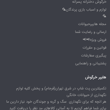
خرگوش دخترانه پسرانه
لوازم و اسباب بازی پرندگان🦜
🦜
مجله هایپرحیوانات
ارسالی و رضایت شما
فروش ویژه📢📢
قوانین و مقررات
پیگیری سفارشات
پشتیبانی و راهنمایی
هایپر خرگوش
تکمیلترین پت شاپ در شرق تهران(فرجام) و پخش کلیه لوازم
نگهداری از حیوانات خانگی
هر انچه که برای نگهداری سگ و گربه و جوندگان خود نیاز دارین ما
برای شما فراهم کردیم تا به آسانی کالاهای مد نظر را دریافت کنید