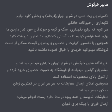
هایپر خرگوش
تکمیلترین پت شاپ در شرق تهران(فرجام) و پخش کلیه لوازم
نگهداری از حیوانات خانگی
هر انچه که برای نگهداری سگ و گربه و جوندگان خود نیاز دارین ما
برای شما فراهم کردیم تا به آسانی کالاهای مد نظر را دریافت کنید
همچنین با تضمین کیفیت و تضمین پایینترین قیمت ممکن از سمت
فروشگاه میتوانید خریدی با خیال آسوده داشته باشید
فروشگاه هایپر خرگوش در شرق تهران خیابان فرجام میباشد و
مشتریان گرامی میتوانند از فروشگاه به صورت حضوری خرید کرده و
از تنوع بالای محصولات استفاده کنند
همچنین امکان ارسال سفارشات به سراسر ایران در کمترین زمان
ممکن میسر میباشد.
سفارشات شهرستان همه روزه توسط اداره پست انجام میشود.
ارسال فوری با پیک برای تهران