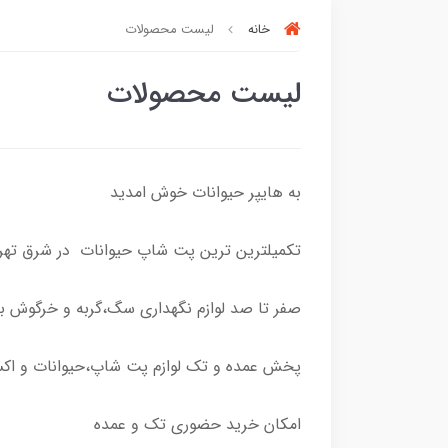
خانه
لیست محصولات
لیست محصولات
به هایپر حیوانات خوش امدید
تکمیلترین ترین پت شاپ حیوانات در شرق تهر
صفر تا صد لوازم نگهداری سگ،گربه و خرگوش ب
پخش عمده و تک لوازم پت شاپ،حیوانات و ا
امکان خرید حضوری تک و عمده