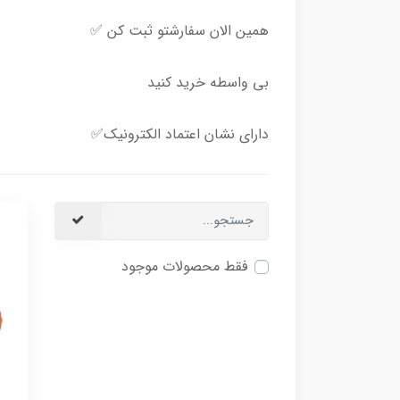
همین الان سفارشتو ثبت کن ✅
بی واسطه خرید کنید
دارای نشان اعتماد الکترونیک✅
فقط محصولات موجود