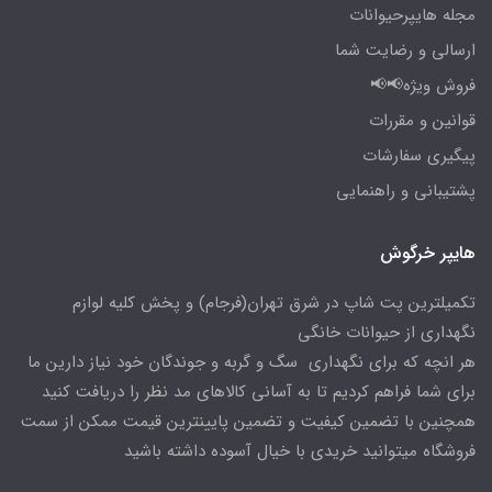
مجله هایپرحیوانات
ارسالی و رضایت شما
فروش ویژه📢📢
قوانین و مقررات
پیگیری سفارشات
پشتیبانی و راهنمایی
هایپر خرگوش
تکمیلترین پت شاپ در شرق تهران(فرجام) و پخش کلیه لوازم
نگهداری از حیوانات خانگی
هر انچه که برای نگهداری سگ و گربه و جوندگان خود نیاز دارین ما
برای شما فراهم کردیم تا به آسانی کالاهای مد نظر را دریافت کنید
همچنین با تضمین کیفیت و تضمین پایینترین قیمت ممکن از سمت
فروشگاه میتوانید خریدی با خیال آسوده داشته باشید