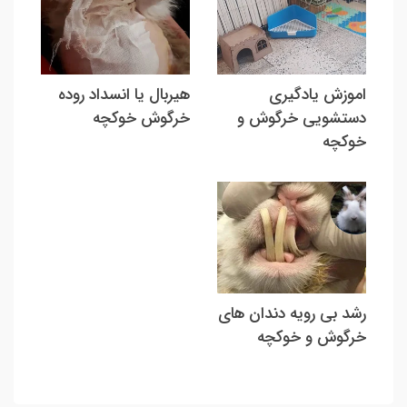
اموزش یادگیری
هیربال یا انسداد روده
دستشویی خرگوش و
خرگوش خوکچه
خوکچه
رشد بی رویه دندان های
خرگوش و خوکچه