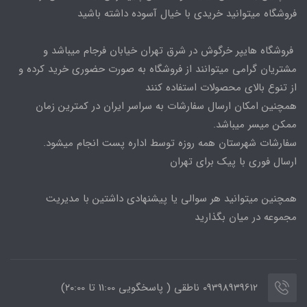
فروشگاه میتوانید خریدی با خیال آسوده داشته باشید
فروشگاه هایپر خرگوش در شرق تهران خیابان فرجام میباشد و
مشتریان گرامی میتوانند از فروشگاه به صورت حضوری خرید کرده و
از تنوع بالای محصولات استفاده کنند
همچنین امکان ارسال سفارشات به سراسر ایران در کمترین زمان
ممکن میسر میباشد.
سفارشات شهرستان همه روزه توسط اداره پست انجام میشود.
ارسال فوری با پیک برای تهران
همچنین میتوانید هر سوالی یا پیشنهادی داشتین با مدیریت
مجموعه در میان بگذارید
09398939612 ناطقی ( پاسخگویی 11:00 تا ۲۰:00)