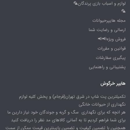
لوازم و اسباب بازی پرندگان🦜
🦜
مجله هایپرحیوانات
ارسالی و رضایت شما
فروش ویژه📢📢
قوانین و مقررات
پیگیری سفارشات
پشتیبانی و راهنمایی
هایپر خرگوش
تکمیلترین پت شاپ در شرق تهران(فرجام) و پخش کلیه لوازم
نگهداری از حیوانات خانگی
هر انچه که برای نگهداری سگ و گربه و جوندگان خود نیاز دارین ما
برای شما فراهم کردیم تا به آسانی کالاهای مد نظر را دریافت کنید
همچنین با تضمین کیفیت و تضمین پایینترین قیمت ممکن از سمت