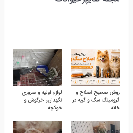
روش صحیح اصلاح و
لوازم اولیه و ضروری
گرومینگ سگ و گربه در
نگهداری خرگوش و
خانه
خوکچه