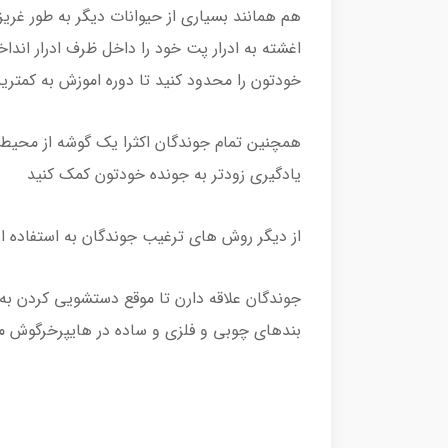
هم همانند بسیاری از حیوانات دیگر به طور غر
اغشته به ادرار پت خود را داخل ظرف ادرار اندا
خودتون را محدود کنید تا دوره اموزش به کمتر
همچنین تمام جوندگان اکثرا یک گوشه از محیط 
یادگیری زودتر به جونده خودتون کمک کنید
از دیگر روش های ترغیب جوندگان به استفاده از 
جوندگان علاقه دارن تا موقع دستشویی کردن به خ
بندهای چوبی و فلزی و ساده در هایپرخرگوش مو