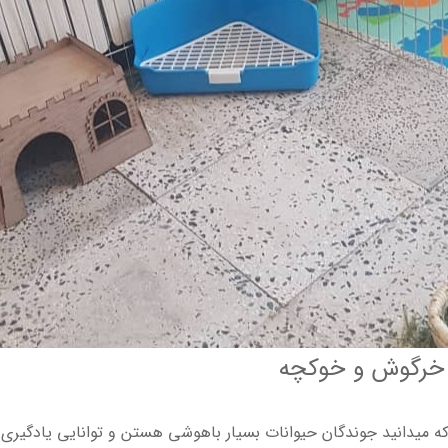
 خرگوش و خوکچه
میدانید جوندگان حیوانات بسیار باهوشی هستن و توانایی یادگیری