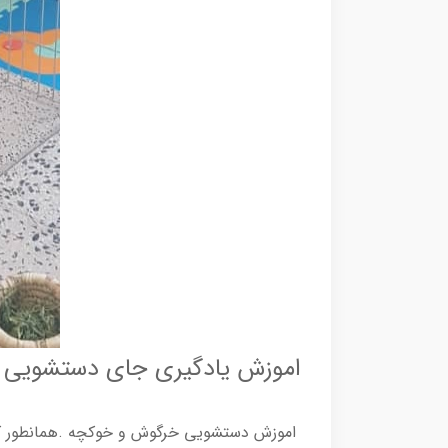
اموزش یادگیری جای دستشویی
اموزش دستشویی خرگوش و خوکچه .همانطور که 