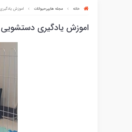
خانه
مجله هایپرحیوانات
اموزش یادگیری
اموزش یادگیری دستشویی