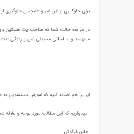
برای جلوگیری از این امر و همچنین جلوگیری ا
در هر سه حالت شما که صاحب پت هستین باید کا
میفهمید و به اسانی محیطی امن و زندگی لذت
این را هم اضافه کنیم که اموزش دستشویی به صبر و شکیبایی بالایی 
امیدواریم که این مطالب مورد توجه و علاقه شما
هایپرخرگوش