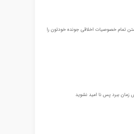
شتن تمام خصوصیات اخلاقی جونده خودتون را