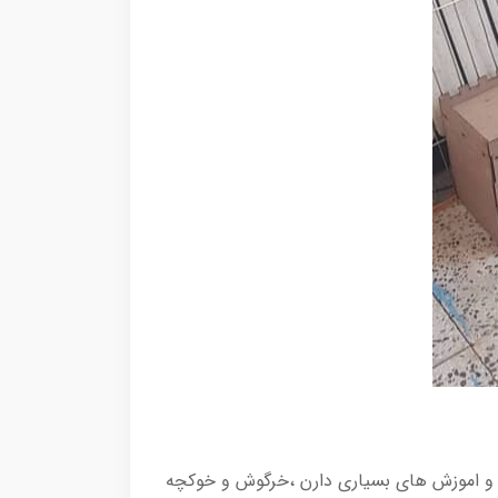
 و اموزش های بسیاری دارن ،خرگوش و خوکچه