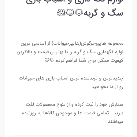
سگ و گربه🐶🐱🐹
مجموعه هایپرخرگوش(هایپرحیوانات) از اساسی ترین
لوازم نگهداری سگ و گربه را با بهترین قیمت و بالاترین
کیفیت ممکن برای شما فراهم کرده 🐶🐱
جدیدترین و ترندشده ترین اسباب بازی های حیوانات
رو از ما بخواهید
سفارش خود را ثبت کرده و از تنوع محصولات لذت
ببرید. تمامی قیمت ها و موجودی کالاها به روزشده
میباشند