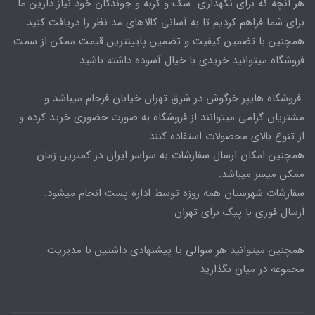
هر انچه که برای نگهداری سگ و گربه و جوندگان خود نیاز دارین ما
برای شما فراهم کردیم تا به آسانی کالاهای مد نظر را دریافت کنید
همچنین با تضمین کیفیت و تضمین پایینترین قیمت ممکن از سمت
فروشگاه میتوانید خریدی با خیال آسوده داشته باشید
فروشگاه هایپر خرگوش در شرق تهران خیابان فرجام میباشد و
مشتریان گرامی میتوانند از فروشگاه به صورت حضوری خرید کرده و
از تنوع بالای محصولات استفاده کنند
همچنین امکان ارسال سفارشات به سراسر ایران در کمترین زمان
ممکن میسر میباشد.
سفارشات شهرستان همه روزه توسط اداره پست انجام میشود.
ارسال فوری با پیک برای تهران
همچنین میتوانید هر سوالی یا پیشنهادی داشتین با مدیریت
مجموعه در میان بگذارید