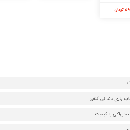
تومان
گ
اب بازی دندانی کنفی
 خوراکی با کیفیت
جی