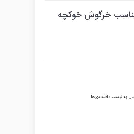
 مناسب خرگوش خوکچه