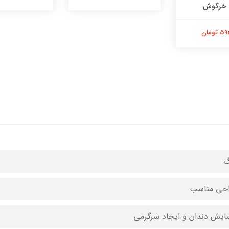
 خرگوش
تومان
گ
حی مناسب
ایش دندان و ایجاد سرگرمی