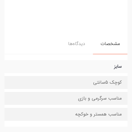
مشخصات
دیدگاه‌ها
سایز
کوچک ۵سانتی
مناسب سرگرمی و بازی
مناسب همستر و خوکچه