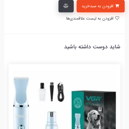
افزودن به سبدخرید
افزودن به لیست علاقمندی‌ها
شاید دوست داشته باشید