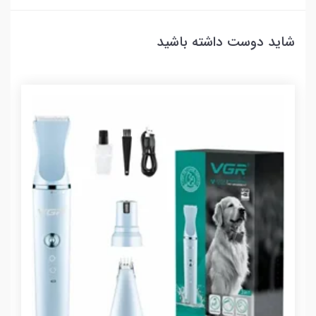
شاید دوست داشته باشید