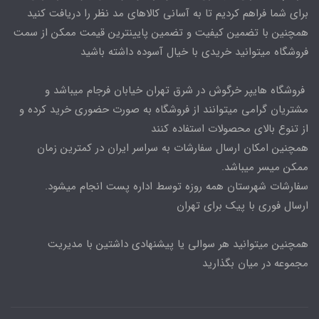
برای شما فراهم کردیم تا به آسانی کالاهای مد نظر را دریافت کنید
همچنین با تضمین کیفیت و تضمین پایینترین قیمت ممکن از سمت
فروشگاه میتوانید خریدی با خیال آسوده داشته باشید
فروشگاه هایپر خرگوش در شرق تهران خیابان فرجام میباشد و
مشتریان گرامی میتوانند از فروشگاه به صورت حضوری خرید کرده و
از تنوع بالای محصولات استفاده کنند
همچنین امکان ارسال سفارشات به سراسر ایران در کمترین زمان
ممکن میسر میباشد.
سفارشات شهرستان همه روزه توسط اداره پست انجام میشود.
ارسال فوری با پیک برای تهران
همچنین میتوانید هر سوالی یا پیشنهادی داشتین با مدیریت
مجموعه در میان بگذارید