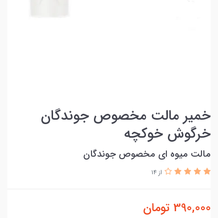
خمیر مالت مخصوص جوندگان
خرگوش خوکچه
مالت میوه ای مخصوص جوندگان
از 14
390,000
تومان