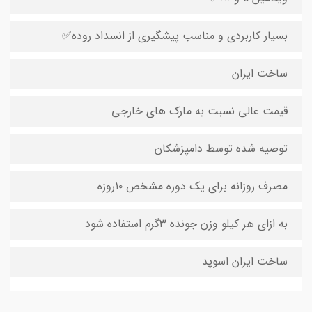
بسیار کاربردی و مناسب پیشگیری از انسداد روده✅
ساخت ایران
قیمت عالی نسبت به مارک های خارجی
توصیه شده توسط دامپزشکان
مصرف روزانه برای یک دوره مشخص ۱۰روزه
به ازای هر کیلو وزن جونده ۳گرم استفاده شود
ساخت ایران اسوپد