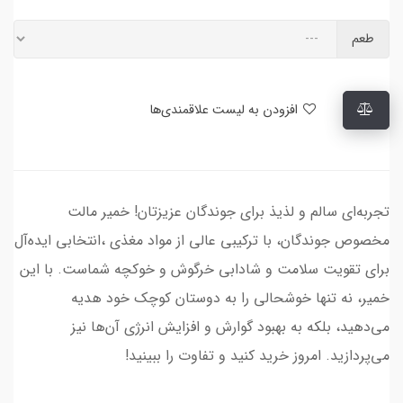
طعم
افزودن به لیست علاقمندی‌ها
تجربه‌ای سالم و لذیذ برای جوندگان عزیزتان! خمیر مالت
مخصوص جوندگان، با ترکیبی عالی از مواد مغذی ،انتخابی ایده‌آل
برای تقویت سلامت و شادابی خرگوش و خوکچه شماست. با این
خمیر، نه تنها خوشحالی را به دوستان کوچک خود هدیه
می‌دهید، بلکه به بهبود گوارش و افزایش انرژی آن‌ها نیز
می‌پردازید. امروز خرید کنید و تفاوت را ببینید!