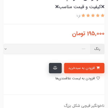
❌کیفیت و قیمت مناسب❌
از 1
195,000
تومان
رنگ
افزودن به سبدخرید
افزودن به لیست علاقمندی‌ها
​​​​ناخونگیر قیچی شکل بزرگ