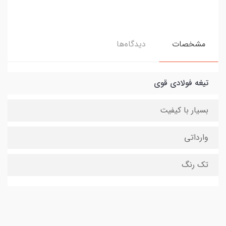
مشخصات
دیدگاه‌ها
تیغه فولادی قوی
بسیار با کیفیت
وارداتی
تک رنگ