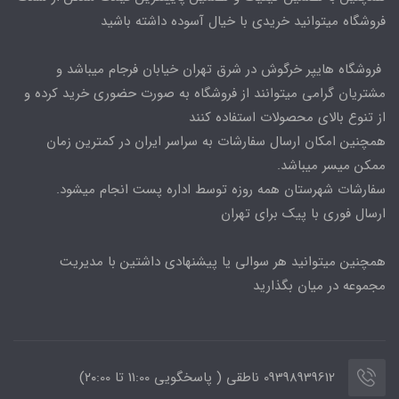
فروشگاه میتوانید خریدی با خیال آسوده داشته باشید
فروشگاه هایپر خرگوش در شرق تهران خیابان فرجام میباشد و
مشتریان گرامی میتوانند از فروشگاه به صورت حضوری خرید کرده و
از تنوع بالای محصولات استفاده کنند
همچنین امکان ارسال سفارشات به سراسر ایران در کمترین زمان
ممکن میسر میباشد.
سفارشات شهرستان همه روزه توسط اداره پست انجام میشود.
ارسال فوری با پیک برای تهران
همچنین میتوانید هر سوالی یا پیشنهادی داشتین با مدیریت
مجموعه در میان بگذارید
09398939612 ناطقی ( پاسخگویی 11:00 تا ۲۰:00)