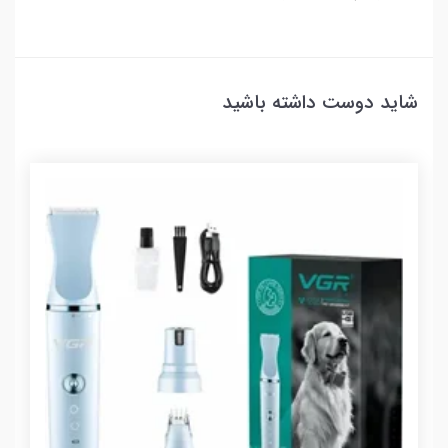
شاید دوست داشته باشید