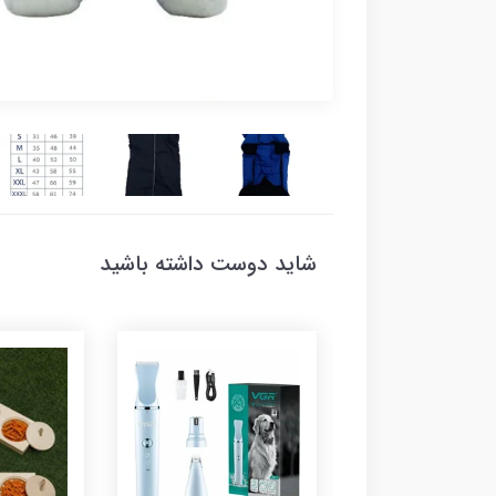
شاید دوست داشته باشید