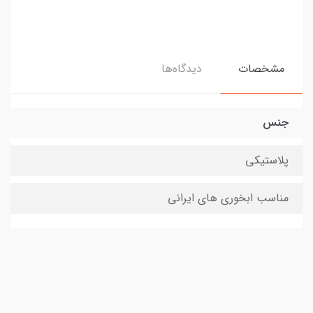
مشخصات
دیدگاه‌ها
جنس
پلاستیکی
مناسب ابخوری های ایرانی