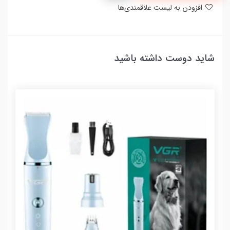
افزودن به لیست علاقمندی‌ها
شاید دوست داشته باشید