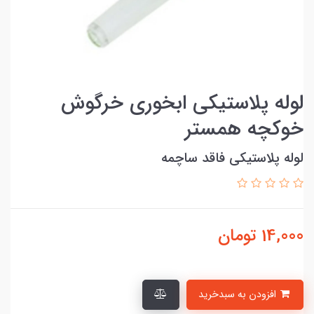
لوله پلاستیکی ابخوری خرگوش
خوکچه همستر
لوله پلاستیکی فاقد ساچمه
14,000
تومان
افزودن به سبدخرید