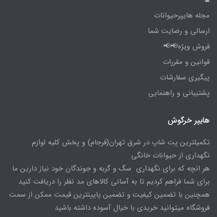
🦜
مجله هایپرحیوانات
ارسالی و رضایت شما
فروش ویژه📢📢
قوانین و مقررات
پیگیری سفارشات
پشتیبانی و راهنمایی
هایپر خرگوش
تکمیلترین پت شاپ در شرق تهران(فرجام) و پخش کلیه لوازم
نگهداری از حیوانات خانگی
هر انچه که برای نگهداری سگ و گربه و جوندگان خود نیاز دارین ما
برای شما فراهم کردیم تا به آسانی کالاهای مد نظر را دریافت کنید
همچنین با تضمین کیفیت و تضمین پایینترین قیمت ممکن از سمت
فروشگاه میتوانید خریدی با خیال آسوده داشته باشید