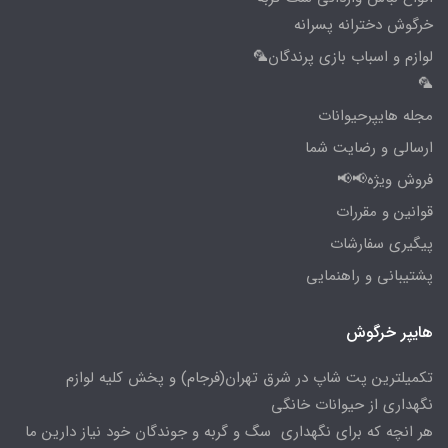
خرگوش دخترانه پسرانه
لوازم و اسباب بازی پرندگان🦜
🦜
مجله هایپرحیوانات
ارسالی و رضایت شما
فروش ویژه📢📢
قوانین و مقررات
پیگیری سفارشات
پشتیبانی و راهنمایی
هایپر خرگوش
تکمیلترین پت شاپ در شرق تهران(فرجام) و پخش کلیه لوازم
نگهداری از حیوانات خانگی
هر انچه که برای نگهداری سگ و گربه و جوندگان خود نیاز دارین ما