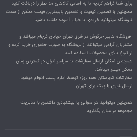
برای شما فراهم کردیم تا به آسانی کالاهای مد نظر را دریافت کنید
همچنین با تضمین کیفیت و تضمین پایینترین قیمت ممکن از سمت
فروشگاه میتوانید خریدی با خیال آسوده داشته باشید
فروشگاه هایپر خرگوش در شرق تهران خیابان فرجام میباشد و
مشتریان گرامی میتوانند از فروشگاه به صورت حضوری خرید کرده و
از تنوع بالای محصولات استفاده کنند
همچنین امکان ارسال سفارشات به سراسر ایران در کمترین زمان
ممکن میسر میباشد.
سفارشات شهرستان همه روزه توسط اداره پست انجام میشود.
ارسال فوری با پیک برای تهران
همچنین میتوانید هر سوالی یا پیشنهادی داشتین با مدیریت
مجموعه در میان بگذارید