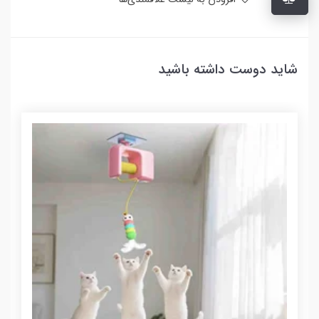
شاید دوست داشته باشید