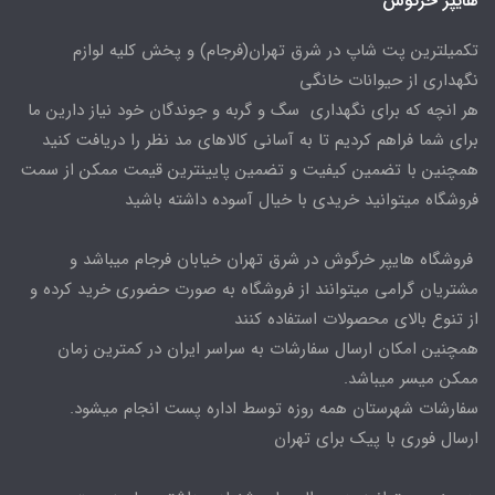
هایپر خرگوش
تکمیلترین پت شاپ در شرق تهران(فرجام) و پخش کلیه لوازم
نگهداری از حیوانات خانگی
هر انچه که برای نگهداری سگ و گربه و جوندگان خود نیاز دارین ما
برای شما فراهم کردیم تا به آسانی کالاهای مد نظر را دریافت کنید
همچنین با تضمین کیفیت و تضمین پایینترین قیمت ممکن از سمت
فروشگاه میتوانید خریدی با خیال آسوده داشته باشید
فروشگاه هایپر خرگوش در شرق تهران خیابان فرجام میباشد و
مشتریان گرامی میتوانند از فروشگاه به صورت حضوری خرید کرده و
از تنوع بالای محصولات استفاده کنند
همچنین امکان ارسال سفارشات به سراسر ایران در کمترین زمان
ممکن میسر میباشد.
سفارشات شهرستان همه روزه توسط اداره پست انجام میشود.
ارسال فوری با پیک برای تهران