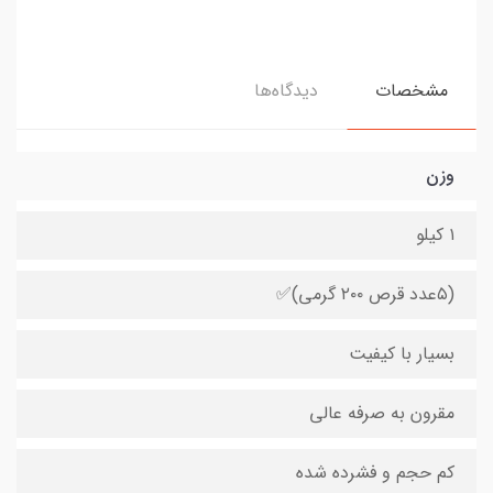
مشخصات
دیدگاه‌ها
وزن
۱ کیلو
(۵عدد قرص ۲۰۰ گرمی)✅
بسیار با کیفیت
مقرون به صرفه عالی
کم حجم و فشرده شده