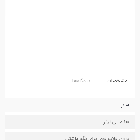
مشخصات
دیدگاه‌ها
سایز
۱۰۰ میلی لیتر
دارای قلاب قوی برای نگه داشتن