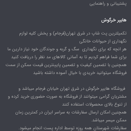
پشتیبانی و راهنمایی
هایپر خرگوش
تکمیلترین پت شاپ در شرق تهران(فرجام) و پخش کلیه لوازم
نگهداری از حیوانات خانگی
هر انچه که برای نگهداری سگ و گربه و جوندگان خود نیاز دارین ما
برای شما فراهم کردیم تا به آسانی کالاهای مد نظر را دریافت کنید
همچنین با تضمین کیفیت و تضمین پایینترین قیمت ممکن از سمت
فروشگاه میتوانید خریدی با خیال آسوده داشته باشید
فروشگاه هایپر خرگوش در شرق تهران خیابان فرجام میباشد و
مشتریان گرامی میتوانند از فروشگاه به صورت حضوری خرید کرده و
از تنوع بالای محصولات استفاده کنند
همچنین امکان ارسال سفارشات به سراسر ایران در کمترین زمان
ممکن میسر میباشد.
سفارشات شهرستان همه روزه توسط اداره پست انجام میشود.