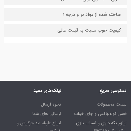
ساخته شده از مواد نو و درجه ۱
کیفیت خوب نسبت به قیمت عالی
دسترسی سریع
لینک‌های مفید
لیست محصولات
نحوه ارسال
قفس,کوله،باکس و جای خواب
ارسالی های شما
لوازم نگه داری و اسباب بازی
انواع علوفه بند خرگوش و