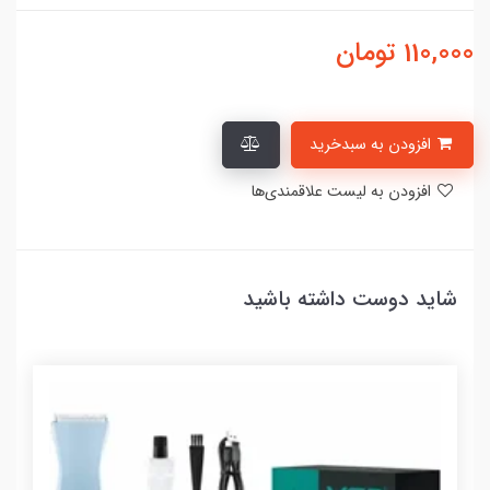
110,000
تومان
افزودن به سبدخرید
افزودن به لیست علاقمندی‌ها
شاید دوست داشته باشید