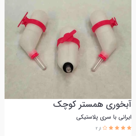
آبخوری همستر کوچک
ایرانی با سری پلاستیکی
از 2