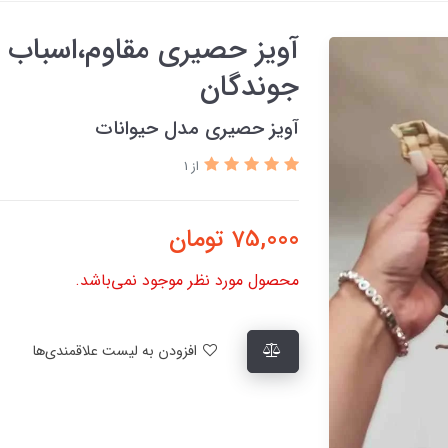
آویز حصیری مقاوم،اسباب 
جوندگان
آویز حصیری مدل حیوانات
از 1
75,000
تومان
محصول مورد نظر موجود نمی‌باشد.
افزودن به لیست علاقمندی‌ها