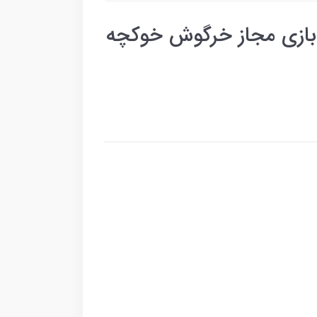
بازی مجاز خرگوش خوکچه