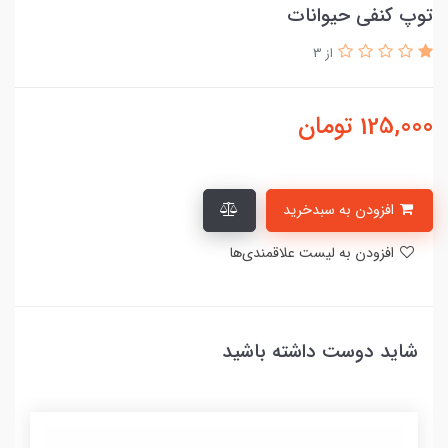
توپ کنفی حیوانات
از 3
125,000
تومان
افزودن به سبدخرید
افزودن به لیست علاقمندی‌ها
شاید دوست داشته باشید