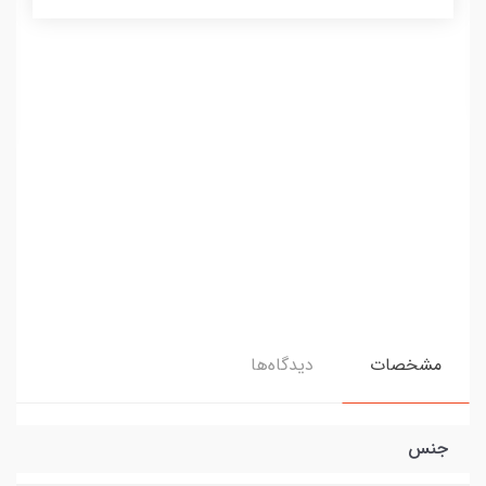
مشخصات
دیدگاه‌ها
جنس