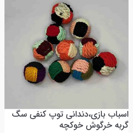
اسباب بازی،دندانی توپ کنفی سگ
گربه خرگوش خوکچه