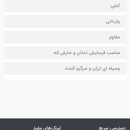
کنفی
وارداتی
مقاوم
مناسب فرسایش دندان و خارش لثه
وسیله ای ارزان و سرگرم کننده
دسترسی سریع
لینک‌های مفید