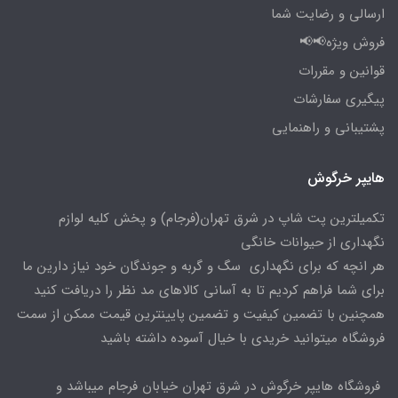
ارسالی و رضایت شما
فروش ویژه📢📢
قوانین و مقررات
پیگیری سفارشات
پشتیبانی و راهنمایی
هایپر خرگوش
تکمیلترین پت شاپ در شرق تهران(فرجام) و پخش کلیه لوازم
نگهداری از حیوانات خانگی
هر انچه که برای نگهداری سگ و گربه و جوندگان خود نیاز دارین ما
برای شما فراهم کردیم تا به آسانی کالاهای مد نظر را دریافت کنید
همچنین با تضمین کیفیت و تضمین پایینترین قیمت ممکن از سمت
فروشگاه میتوانید خریدی با خیال آسوده داشته باشید
فروشگاه هایپر خرگوش در شرق تهران خیابان فرجام میباشد و