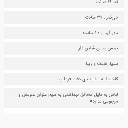
قد: ۱۹ سانت
دورکمر : ۳۷ سانت
دور گردن: ۲۰ سانت
جنس ساتن شاین دار
بسیار شیک و زیبا
❌حتما به سایزبندی دقت فرمایید
لباس به دلیل مسائل بهداشتی به هیچ عنوان تعویض و
مرجوعی ندارد❌