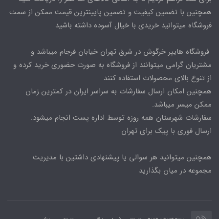
همچنین با تضمین کیفیت و تضمین پایینترین قیمت ممکن از سمت
فروشگاه میتوانید خریدی با خیال آسوده داشته باشید
فروشگاه هایپر خرگوش در شرق تهران خیابان فرجام میباشد و
مشتریان گرامی میتوانند از فروشگاه به صورت حضوری خرید کرده و
از تنوع بالای محصولات استفاده کنند
همچنین امکان ارسال سفارشات به سراسر ایران در کمترین زمان
ممکن میسر میباشد.
سفارشات شهرستان همه روزه توسط اداره پست انجام میشود.
ارسال فوری با پیک برای تهران
همچنین میتوانید هر سوالی یا پیشنهادی داشتین با مدیریت
مجموعه در میان بگذارید