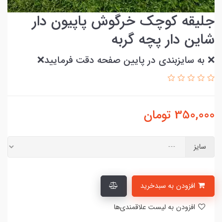
جلیقه کوچک خرگوش پاپیون دار
شاین دار پچه گربه
❌ به سایزبندی در پایین صفحه دقت فرمایید❌
350,000
تومان
سایز
افزودن به سبدخرید
افزودن به لیست علاقمندی‌ها