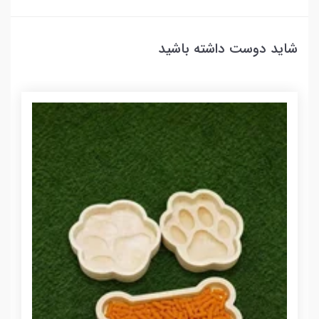
شاید دوست داشته باشید