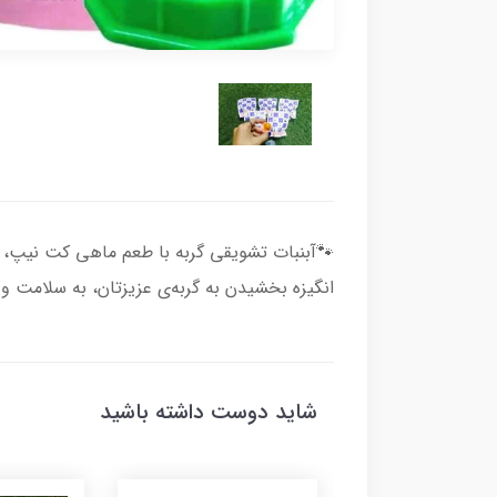
🐾آبنبات تشویقی گربه با طعم ماهی کت نیپ، 
انگیزه بخشیدن به گربه‌ی عزیزتان، به سلامت و
شاید دوست داشته باشید