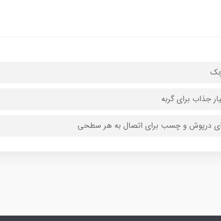
چک
ار جذاب برای گربه
ای درپوش و چسب برای اتصال به هر سطحی