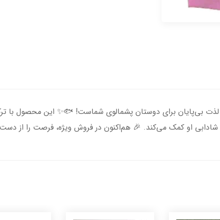
لذت بی‌پایان برای دوستان پشمالوی شماست! 🐟✨ این محصول با ترک
 شادابی او کمک می‌کند. 🎉 هم‌اکنون در فروش ویژه، فرصت را از دست 