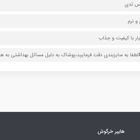
س تدی
 و نرم
ار با کیفیت و جذاب
طفا به سایزبندی دقت فرمایید،پوشاک به دلیل مسائل بهداشتی به ه
هایپر خرگوش