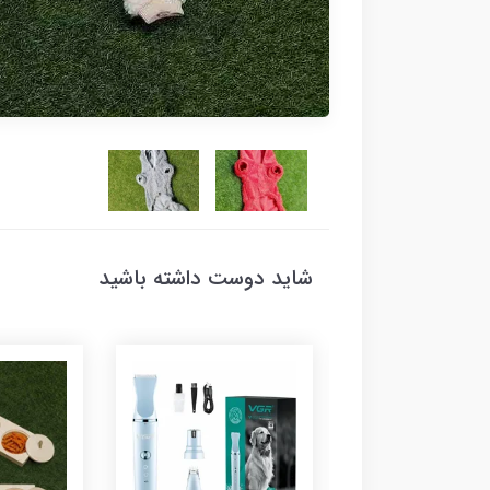
شاید دوست داشته باشید