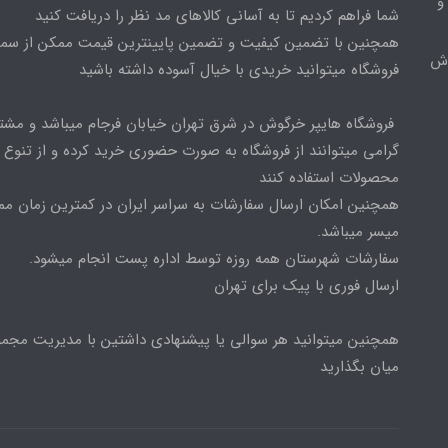
و
شما فراهم کردیم تا به آسانی کالاهای مد نظر را دریافت کنید
همچنین با تضمین کیفیت و تضمین پایینترین قیمت ممکن از س
وش
فروشگاه میتوانید خریدی با خیال آسوده داشته باشید
فروشگاه هایپر خرگوش در شرق تهران خیابان فرجام میباشد و مشت
گرامی میتوانند از فروشگاه به صورت حضوری خرید کرده و از تنوع ب
محصولات استفاده کنند
همچنین امکان ارسال سفارشات به سراسر ایران در کمترین زمان م
میسر میباشد.
سفارشات شهرستان همه روزه توسط اداره پست انجام میشود.
ارسال فوری با پیک برای تهران
همچنین میتوانید هر سوالی یا پیشنهادی داشتین با مدیریت مجمو
میان بگذارید