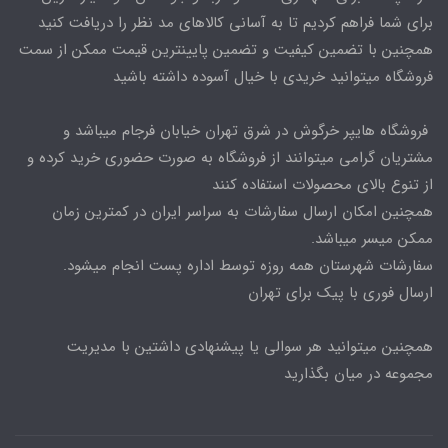
برای شما فراهم کردیم تا به آسانی کالاهای مد نظر را دریافت کنید
همچنین با تضمین کیفیت و تضمین پایینترین قیمت ممکن از سمت
فروشگاه میتوانید خریدی با خیال آسوده داشته باشید
فروشگاه هایپر خرگوش در شرق تهران خیابان فرجام میباشد و
مشتریان گرامی میتوانند از فروشگاه به صورت حضوری خرید کرده و
از تنوع بالای محصولات استفاده کنند
همچنین امکان ارسال سفارشات به سراسر ایران در کمترین زمان
ممکن میسر میباشد.
سفارشات شهرستان همه روزه توسط اداره پست انجام میشود.
ارسال فوری با پیک برای تهران
همچنین میتوانید هر سوالی یا پیشنهادی داشتین با مدیریت
مجموعه در میان بگذارید