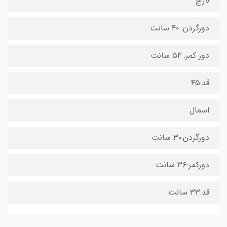
لارج
دورگردن: ۴۰ سانت
دور کمر: ۵۴ سانت
قد:۴۵
اسمال
دورگردن:۳۰ سانت
دورکمر:۳۶ سانت
قد:۳۳ سانت