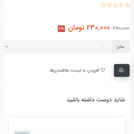
230,000
تومان
250,000
8%
سایز
افزودن به لیست علاقمندی‌ها
شاید دوست داشته باشید