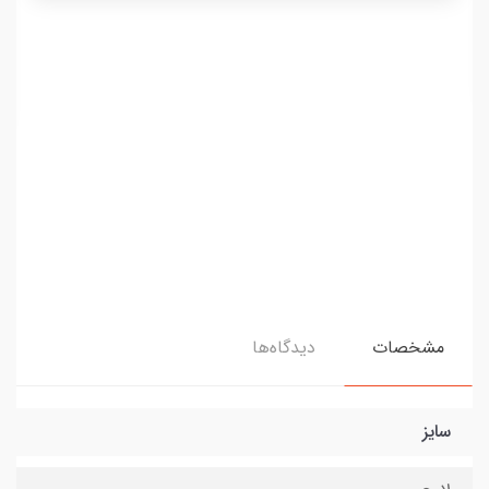
مشخصات
دیدگاه‌ها
سایز