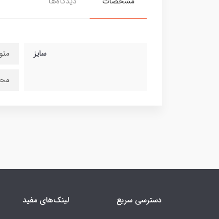
مشخصات
دیدگاه‌ها
سایز
متو
محص
دسترسی سریع
لینک‌های مفید