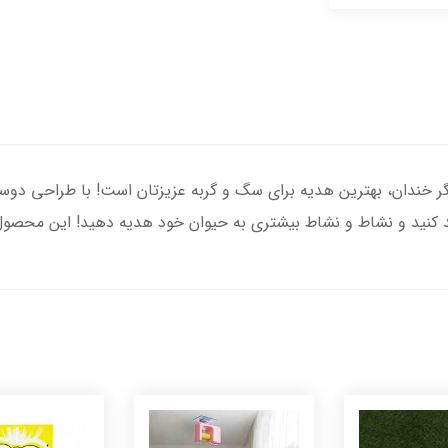
گر خندان، بهترین هدیه برای سگ و گربه عزیزتان است! با طراحی دو
 کنید و نشاط و نشاط بیشتری به حیوان خود هدیه دهید! این محصول 