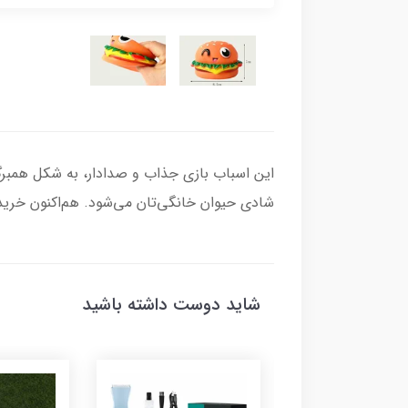
این اسباب بازی جذاب و صدادار، به شکل همبر
شادی حیوان خانگی‌تان می‌شود. هم‌اکنون خرید
شاید دوست داشته باشید