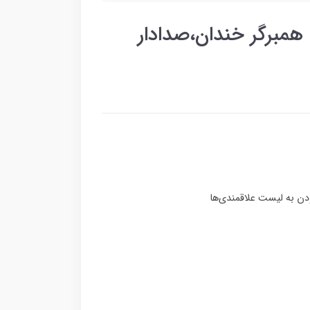
همبرگر خندان،صدادار