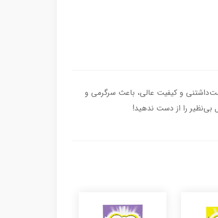
ست‌داشتنی و کیفیت عالی، باعث سرگرمی و
بی‌نظیر را از دست ندهید!