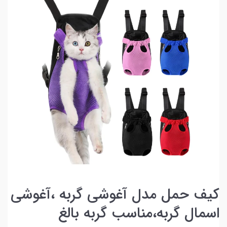
کیف حمل مدل آغوشی گربه ،آغوشی
اسمال گربه،مناسب گربه بالغ