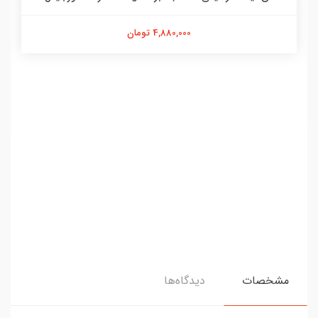
4,880,000 تومان
مشخصات
دیدگاه‌ها