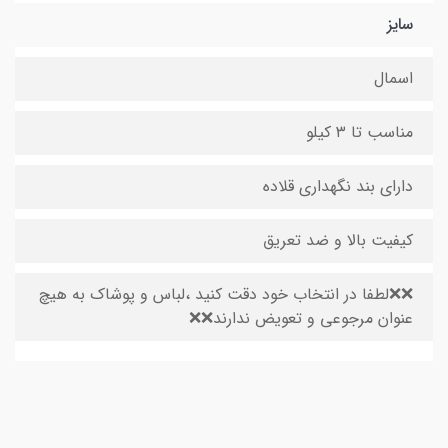
سایز
اسمال
مناسب تا ۳ کیلو
دارای بند نگهداری قلاده
کیفیت بالا و ضد تعریق
❌❌لطفا در انتخاب خود دقت کنید ،لباس و پوشاک به هیچ
عنوان مرجوعی و تعویض ندارند❌❌