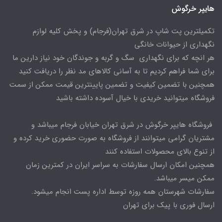
هایپر خرگوش
تکمیلترین پت شاپ در شرق تهران(فرجام) و پخش کلیه لوازم
نگهداری از حیوانات خانگی
هر انچه که برای نگهداری سگ و گربه و جوندگان خود نیاز دارین ما
برای شما فراهم کردیم تا به آسانی کالاهای مد نظر را دریافت کنید
همچنین با تضمین کیفیت و تضمین پایینترین قیمت ممکن از سمت
فروشگاه میتوانید خریدی با خیال آسوده داشته باشید
فروشگاه هایپر خرگوش در شرق تهران خیابان فرجام میباشد و
مشتریان گرامی میتوانند از فروشگاه به صورت حضوری خرید کرده و
از تنوع بالای محصولات استفاده کنند
همچنین امکان ارسال سفارشات به سراسر ایران در کمترین زمان
ممکن میسر میباشد.
سفارشات شهرستان همه روزه توسط اداره پست انجام میشود.
ارسال فوری با پیک برای تهران