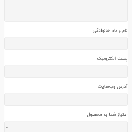
نام و نام خانوادگی
پست الکترونیک
آدرس وب‌سایت
امتیاز شما به محصول