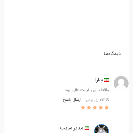
دیدگاه‌ها
سارا
واقعا با این قیمت عالی بود
ارسال پاسخ
312 روز پیش
مدیر سایت