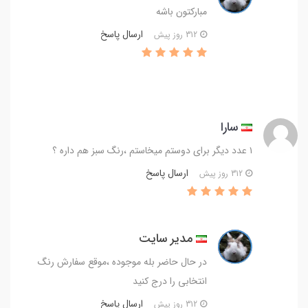
مبارکتون باشه
ارسال پاسخ
312 روز پیش
سارا
۱ عدد دیگر برای دوستم میخاستم ،رنگ سبز هم داره ؟
ارسال پاسخ
312 روز پیش
مدیر سایت
در حال حاضر بله موجوده ،موقع سفارش رنگ
انتخابی را درج کنید
ارسال پاسخ
312 روز پیش