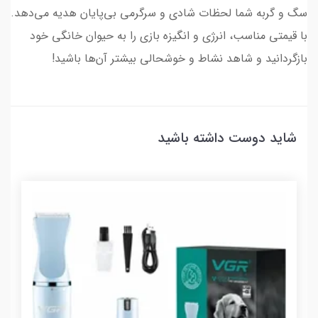
سگ و گربه شما لحظات شادی و سرگرمی بی‌پایان هدیه می‌دهد.
با قیمتی مناسب، انرژی و انگیزه بازی را به حیوان خانگی خود
بازگردانید و شاهد نشاط و خوشحالی بیشتر آن‌ها باشید!
شاید دوست داشته باشید