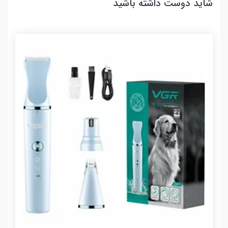
شاید دوست داشته باشید