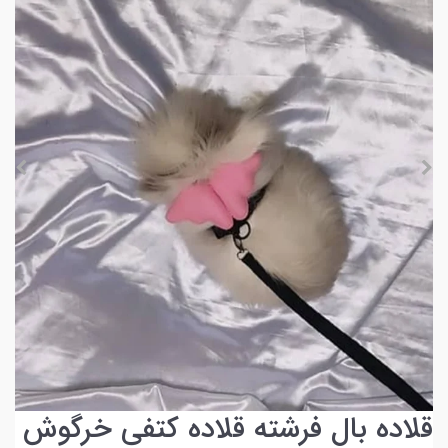
قلاده بال فرشته قلاده کتفی خرگوش