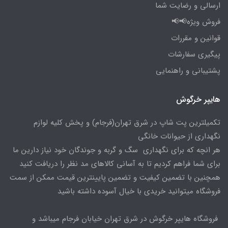
ارسالی و رضایت شما
فروش ویژه📢📢
قوانین و مقررات
پیگیری سفارشات
پشتیبانی و راهنمایی
هایپر خرگوش
تکمیلترین پت شاپ در شرق تهران(فرجام) و پخش کلیه لوازم
نگهداری از حیوانات خانگی
هر انچه که برای نگهداری سگ و گربه و جوندگان خود نیاز دارین ما
برای شما فراهم کردیم تا به آسانی کالاهای مد نظر را دریافت کنید
همچنین با تضمین کیفیت و تضمین پایینترین قیمت ممکن از سمت
فروشگاه میتوانید خریدی با خیال آسوده داشته باشید
فروشگاه هایپر خرگوش در شرق تهران خیابان فرجام میباشد و