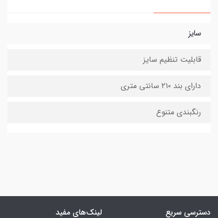
سایز
قابلیت تنظیم سایز
دارای بند ۲۱۰ سانتی متری
رنگبندی متنوع
دسترسی سریع
لینک‌های مفید