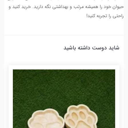
حیوان خود را همیشه مرتب و بهداشتی نگه دارید. خرید کنید و
راحتی را تجربه کنید!
شاید دوست داشته باشید