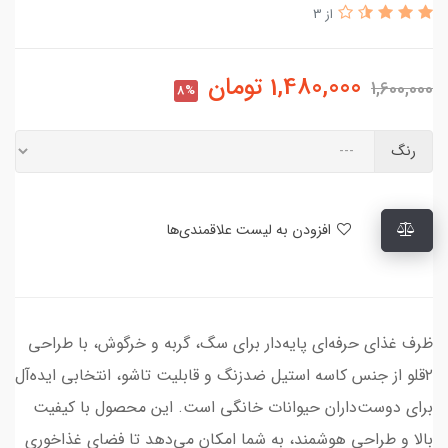
از 3
1,480,000
تومان
1,600,000
8%
رنگ
افزودن به لیست علاقمندی‌ها
ظرف غذای حرفه‌ای پایه‌دار برای سگ، گربه و خرگوش، با طراحی
۲قلو از جنس کاسه استیل ضدزنگ و قابلیت تاشو، انتخابی ایده‌آل
برای دوست‌داران حیوانات خانگی است. این محصول با کیفیت
بالا و طراحی هوشمند، به شما امکان می‌دهد تا فضای غذاخوری