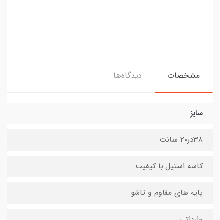
مشخصات
دیدگاه‌ها
سایز
۳۸در۲۰ سانت
کاسه استیل با کیفیت
پایه های مقاوم و تاشو
وارداتی