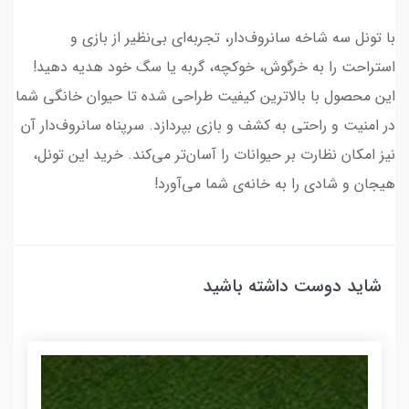
با تونل سه شاخه سانروف‌دار، تجربه‌ای بی‌نظیر از بازی و
استراحت را به خرگوش، خوکچه، گربه یا سگ خود هدیه دهید!
این محصول با بالاترین کیفیت طراحی شده تا حیوان خانگی شما
در امنیت و راحتی به کشف و بازی بپردازد. سرپناه سانروف‌دار آن
نیز امکان نظارت بر حیوانات را آسان‌تر می‌کند. خرید این تونل،
هیجان و شادی را به خانه‌ی شما می‌آورد!
شاید دوست داشته باشید