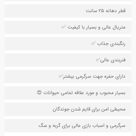
قطر دهانه ۲۵ سانت
متریال عالی و بسیار با کیفیت ✅
رنگبندی جذاب ✅
فنربندی عالی✅
دارای حفره جهت سرگرمی بیشتر✅
بسیار محبوب و مورد علاقه تمامی حیوانات 😍
محیطی امن برای قایم شدن جوندگان
سرگرمی و اسباب بازی عالی برای گربه و سگ