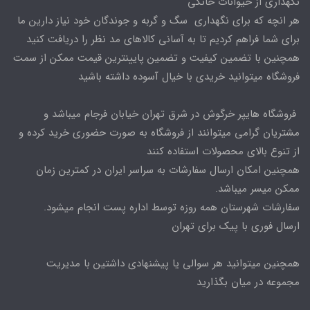
نگهداری از حیوانات خانگی
هر انچه که برای نگهداری سگ و گربه و جوندگان خود نیاز دارین ما
برای شما فراهم کردیم تا به آسانی کالاهای مد نظر را دریافت کنید
همچنین با تضمین کیفیت و تضمین پایینترین قیمت ممکن از سمت
فروشگاه میتوانید خریدی با خیال آسوده داشته باشید
فروشگاه هایپر خرگوش در شرق تهران خیابان فرجام میباشد و
مشتریان گرامی میتوانند از فروشگاه به صورت حضوری خرید کرده و
از تنوع بالای محصولات استفاده کنند
همچنین امکان ارسال سفارشات به سراسر ایران در کمترین زمان
ممکن میسر میباشد.
سفارشات شهرستان همه روزه توسط اداره پست انجام میشود.
ارسال فوری با پیک برای تهران
همچنین میتوانید هر سوالی یا پیشنهادی داشتین با مدیریت
مجموعه در میان بگذارید