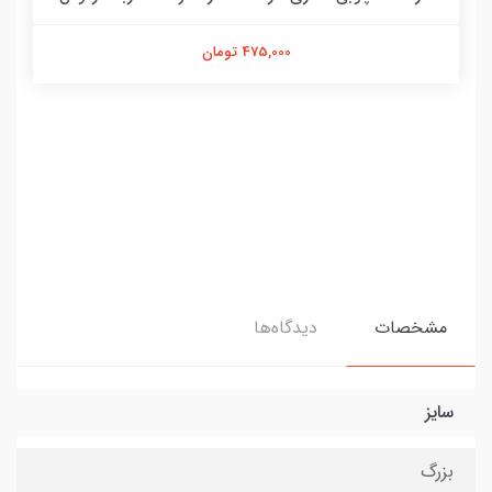
475,000 تومان
مشخصات
دیدگاه‌ها
سایز
بزرگ