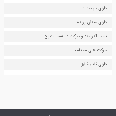
دارای دم جدید
دارای صدای پرنده
بسیار قدرتمند و حرکت در همه سطوح
حرکت های مختلف
دارای کابل شارژ