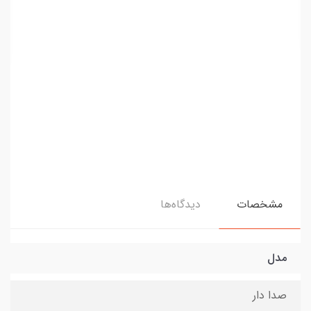
مشخصات
دیدگاه‌ها
مدل
صدا دار