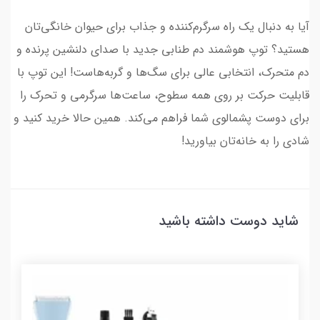
آیا به دنبال یک راه سرگرم‌کننده و جذاب برای حیوان خانگی‌تان
هستید؟ توپ هوشمند دم طنابی جدید با صدای دلنشین پرنده و
دم متحرک، انتخابی عالی برای سگ‌ها و گربه‌هاست! این توپ با
قابلیت حرکت بر روی همه سطوح، ساعت‌ها سرگرمی و تحرک را
برای دوست پشمالوی شما فراهم می‌کند. همین حالا خرید کنید و
شادی را به خانه‌تان بیاورید!
شاید دوست داشته باشید