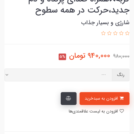
جدید،حرکت در همه سطوح
شارژی و بسیار جذاب
940,000
تومان
980,000
5%
رنگ
افزودن به سبدخرید
افزودن به لیست علاقمندی‌ها