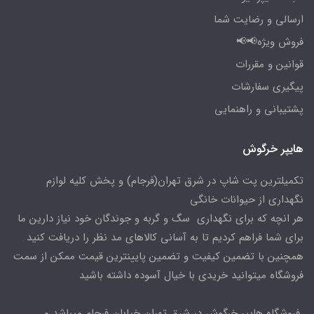
ارسالی و رضایت شما
فروش ویژه📢📢
قوانین و مقررات
پیگیری سفارشات
پشتیبانی و راهنمایی
هایپر خرگوش
تکمیلترین پت شاپ در شرق تهران(فرجام) و پخش کلیه لوازم
نگهداری از حیوانات خانگی
هر انچه که برای نگهداری سگ و گربه و جوندگان خود نیاز دارین ما
برای شما فراهم کردیم تا به آسانی کالاهای مد نظر را دریافت کنید
همچنین با تضمین کیفیت و تضمین پایینترین قیمت ممکن از سمت
فروشگاه میتوانید خریدی با خیال آسوده داشته باشید
فروشگاه هایپر خرگوش در شرق تهران خیابان فرجام میباشد و