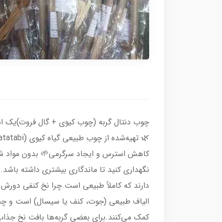
چوب دنتال گربه (چوب کیوی + گال فروت)یک اسبا
نگهداری کنید تا ماندگاری بیشتری داشته باشد
دارند که کاملاً طبیعی است.چرا نخ کنفی دورش
الیاف طبیعی (جوت، کنف یا سیسال) است و چند ک
کمک می‌کنند.برای بعضی گربه‌ها بافت نخ جذاب