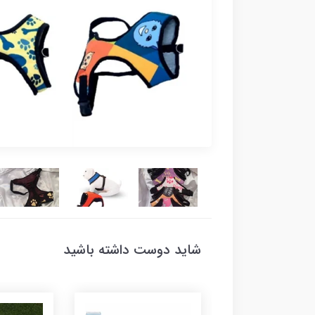
شاید دوست داشته باشید