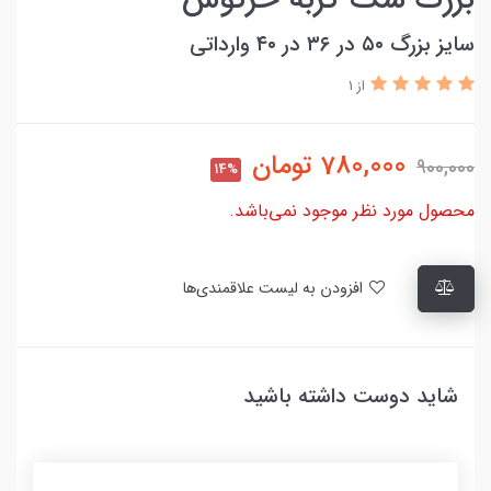
سایز بزرگ ۵۰ در ۳۶ در ۴۰ وارداتی
از 1
780,000
تومان
900,000
14%
محصول مورد نظر موجود نمی‌باشد.
افزودن به لیست علاقمندی‌ها
شاید دوست داشته باشید