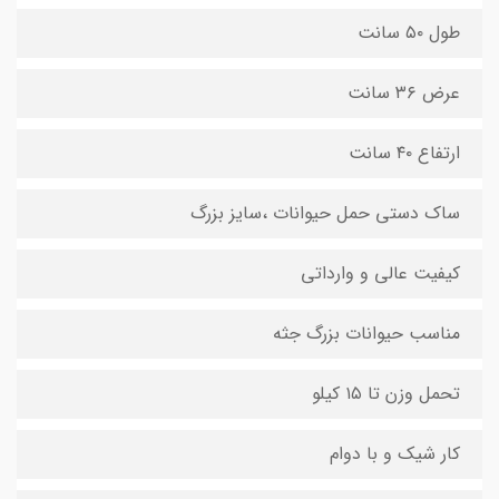
طول ۵۰ سانت
عرض ۳۶ سانت
ارتفاع ۴۰ سانت
ساک دستی حمل حیوانات ،سایز بزرگ
کیفیت عالی و وارداتی
مناسب حیوانات بزرگ جثه
تحمل وزن تا ۱۵ کیلو
کار شیک و با دوام