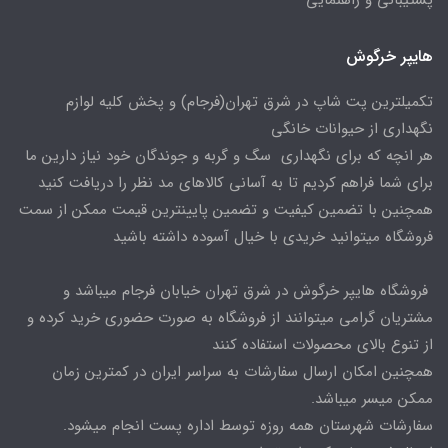
پشتیبانی و راهنمایی
هایپر خرگوش
تکمیلترین پت شاپ در شرق تهران(فرجام) و پخش کلیه لوازم
نگهداری از حیوانات خانگی
هر انچه که برای نگهداری سگ و گربه و جوندگان خود نیاز دارین ما
برای شما فراهم کردیم تا به آسانی کالاهای مد نظر را دریافت کنید
همچنین با تضمین کیفیت و تضمین پایینترین قیمت ممکن از سمت
فروشگاه میتوانید خریدی با خیال آسوده داشته باشید
فروشگاه هایپر خرگوش در شرق تهران خیابان فرجام میباشد و
مشتریان گرامی میتوانند از فروشگاه به صورت حضوری خرید کرده و
از تنوع بالای محصولات استفاده کنند
همچنین امکان ارسال سفارشات به سراسر ایران در کمترین زمان
ممکن میسر میباشد.
سفارشات شهرستان همه روزه توسط اداره پست انجام میشود.