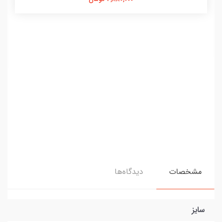
مشخصات
دیدگاه‌ها
سایز