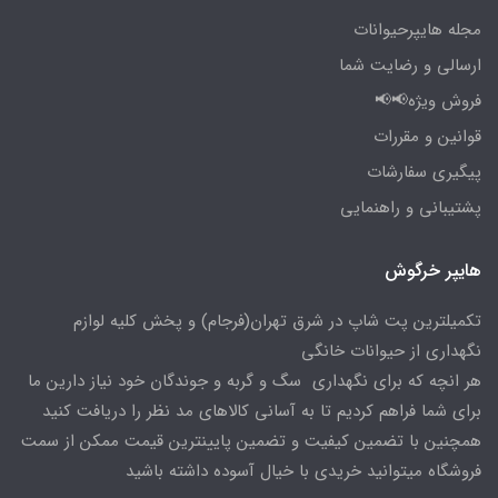
مجله هایپرحیوانات
ارسالی و رضایت شما
فروش ویژه📢📢
قوانین و مقررات
پیگیری سفارشات
پشتیبانی و راهنمایی
هایپر خرگوش
تکمیلترین پت شاپ در شرق تهران(فرجام) و پخش کلیه لوازم
نگهداری از حیوانات خانگی
هر انچه که برای نگهداری سگ و گربه و جوندگان خود نیاز دارین ما
برای شما فراهم کردیم تا به آسانی کالاهای مد نظر را دریافت کنید
همچنین با تضمین کیفیت و تضمین پایینترین قیمت ممکن از سمت
فروشگاه میتوانید خریدی با خیال آسوده داشته باشید