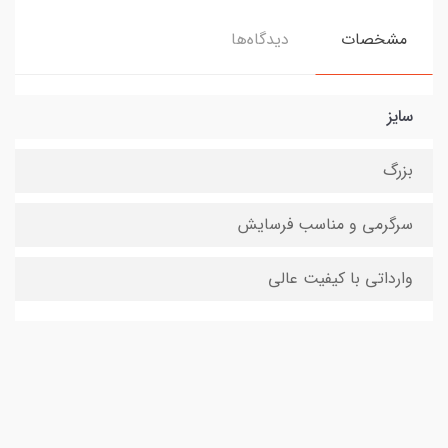
مشخصات
دیدگاه‌ها
سایز
بزرگ
سرگرمی و مناسب فرسایش
وارداتی با کیفیت عالی