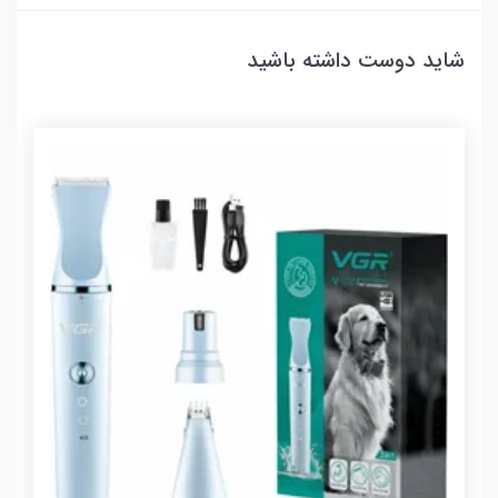
شاید دوست داشته باشید