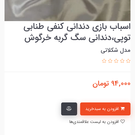
اسباب بازی دندانی کنفی طنابی
توپی،دندانی سگ گربه خرگوش
مدل شکلاتی
94,000
تومان
افزودن به سبدخرید
افزودن به لیست علاقمندی‌ها