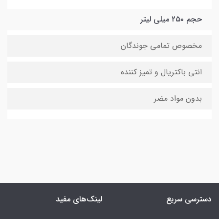
حجم ۲۵۰ میلی لیتر
مخصوص تمامی جوندگان
انتی باکتریال و تمیز کننده
بدون مواد مضر
دسترسی سریع
لینک‌های مفید