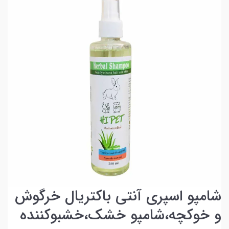
شامپو اسپری آنتی باکتریال خرگوش
و خوکچه،شامپو خشک،خشبوکننده