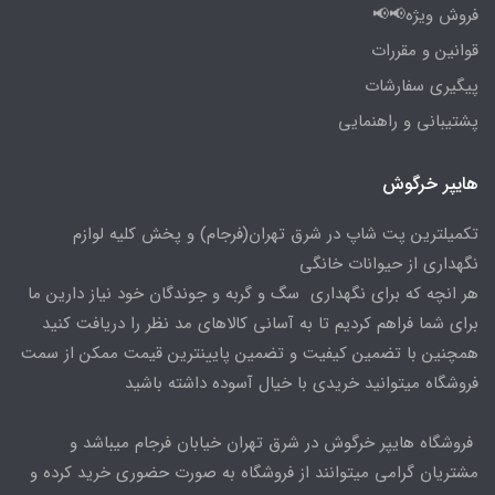
فروش ویژه📢📢
قوانین و مقررات
پیگیری سفارشات
پشتیبانی و راهنمایی
هایپر خرگوش
تکمیلترین پت شاپ در شرق تهران(فرجام) و پخش کلیه لوازم
نگهداری از حیوانات خانگی
هر انچه که برای نگهداری سگ و گربه و جوندگان خود نیاز دارین ما
برای شما فراهم کردیم تا به آسانی کالاهای مد نظر را دریافت کنید
همچنین با تضمین کیفیت و تضمین پایینترین قیمت ممکن از سمت
فروشگاه میتوانید خریدی با خیال آسوده داشته باشید
فروشگاه هایپر خرگوش در شرق تهران خیابان فرجام میباشد و
مشتریان گرامی میتوانند از فروشگاه به صورت حضوری خرید کرده و