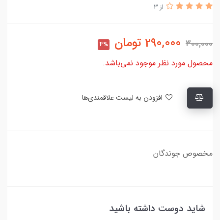
از 3
290,000
تومان
300,000
4%
محصول مورد نظر موجود نمی‌باشد.
افزودن به لیست علاقمندی‌ها
​​​​مخصوص جوندگان
شاید دوست داشته باشید