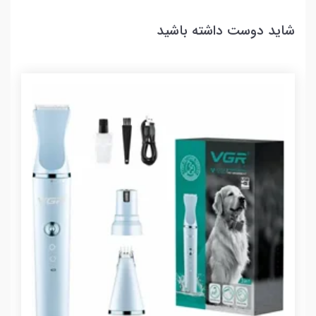
شاید دوست داشته باشید