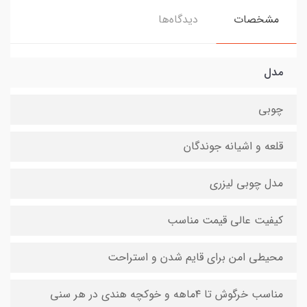
مشخصات
دیدگاه‌ها
مدل
چوبی
قلعه و اشیانه جوندگان
مدل چوبی لیزری
کیفیت عالی قیمت مناسب
محیطی امن برای قایم شدن و استراحت
مناسب خرگوش تا ۴ماهه و خوکچه هندی در هر سنی