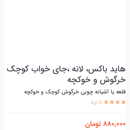
هاید باکس، لانه ،جای خواب کوچک
خرگوش و خوکچه
قلعه یا آشیانه چوبی خرگوش کوچک و خوکچه
از 11
880,000
تومان