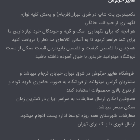
هایپر خرگوش
تکمیلترین پت شاپ در شرق تهران(فرجام) و پخش کلیه لوازم
نگهداری از حیوانات خانگی
هر انچه که برای نگهداری سگ و گربه و جوندگان خود نیاز دارین ما
برای شما فراهم کردیم تا به آسانی کالاهای مد نظر را دریافت کنید
همچنین با تضمین کیفیت و تضمین پایینترین قیمت ممکن از سمت
فروشگاه میتوانید خریدی با خیال آسوده داشته باشید
فروشگاه هایپر خرگوش در شرق تهران خیابان فرجام میباشد و
مشتریان گرامی میتوانند از فروشگاه به صورت حضوری خرید کرده و
از تنوع بالای محصولات استفاده کنند
همچنین امکان ارسال سفارشات به سراسر ایران در کمترین زمان
ممکن میسر میباشد.
سفارشات شهرستان همه روزه توسط اداره پست انجام میشود.
ارسال فوری با پیک برای تهران