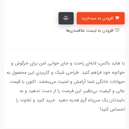
افزودن به سبدخرید
افزودن به لیست علاقمندی‌ها
با هاید باکس، لانه‌ای راحت و جای خوابی امن برای خرگوش و
خوکچه خود فراهم کنید. طراحی شیک و کاربردی این محصول به
حیوانات خانگی شما آرامش و امنیت می‌بخشد. اکنون با قیمت
عالی و کیفیت بی‌نظیر، این فرصت را از دست ندهید و به
دلبندتان یک سرپناه گرم هدیه دهید. خرید کنید و تفاوت را
احساس کنید!