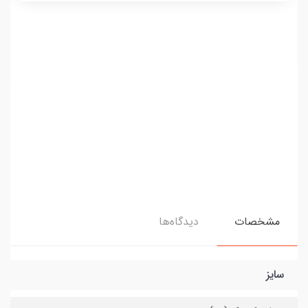
مشخصات
دیدگاه‌ها
سایز