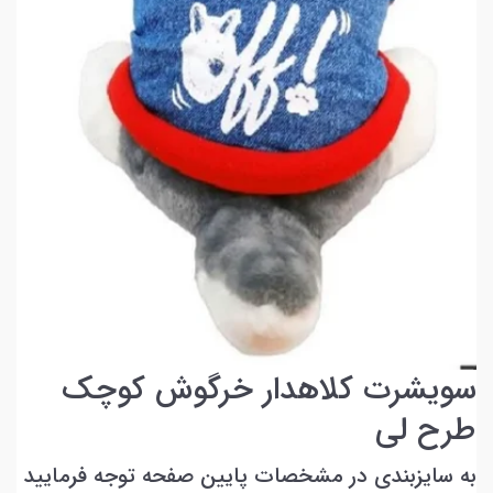
سویشرت کلاهدار خرگوش کوچک
طرح لی
به سایزبندی در مشخصات پایین صفحه توجه فرمایید