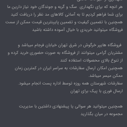
هر انچه که برای نگهداری سگ و گربه و جوندگان خود نیاز دارین ما
برای شما فراهم کردیم تا به آسانی کالاهای مد نظر را دریافت کنید
همچنین با تضمین کیفیت و تضمین پایینترین قیمت ممکن از سمت
فروشگاه میتوانید خریدی با خیال آسوده داشته باشید
فروشگاه هایپر خرگوش در شرق تهران خیابان فرجام میباشد و
مشتریان گرامی میتوانند از فروشگاه به صورت حضوری خرید کرده و
از تنوع بالای محصولات استفاده کنند
همچنین امکان ارسال سفارشات به سراسر ایران در کمترین زمان
ممکن میسر میباشد.
سفارشات شهرستان همه روزه توسط اداره پست انجام میشود.
ارسال فوری با پیک برای تهران
همچنین میتوانید هر سوالی یا پیشنهادی داشتین با مدیریت
مجموعه در میان بگذارید