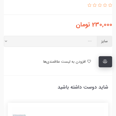
230,000
تومان
سایز
افزودن به لیست علاقمندی‌ها
شاید دوست داشته باشید