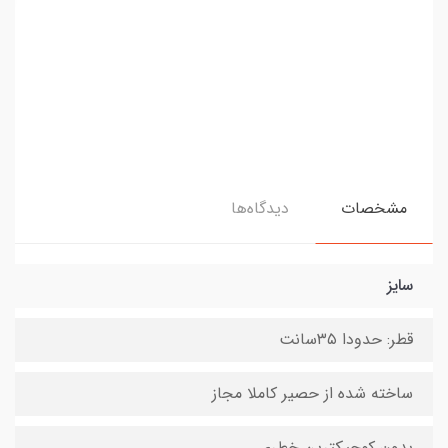
مشخصات
دیدگاه‌ها
سایز
قطر: حدودا ۳۵سانت
ساخته شده از حصیر کاملا مجاز
بدون کوچیکترین خطری