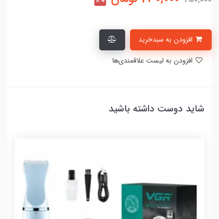
8%
افزودن به سبدخرید
افزودن به لیست علاقمندی‌ها
شاید دوست داشته باشید