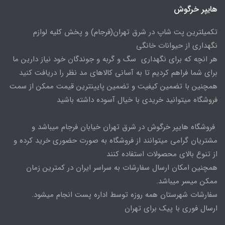
هایپر خرگوش
تکمیلترین پت شاپ در شرق تهران(فرجام) و پخش کلیه لوازم
نگهداری از حیوانات خانگی
هر انچه که برای نگهداری سگ و گربه و جوندگان خود نیاز دارین ما
برای شما فراهم کردیم تا به آسانی کالاهای مد نظر را دریافت کنید
همچنین با تضمین کیفیت و تضمین پایینترین قیمت ممکن از سمت
فروشگاه میتوانید خریدی با خیال آسوده داشته باشید
فروشگاه هایپر خرگوش در شرق تهران خیابان فرجام میباشد و
مشتریان گرامی میتوانند از فروشگاه به صورت حضوری خرید کرده و
از تنوع بالای محصولات استفاده کنند
همچنین امکان ارسال سفارشات به سراسر ایران در کمترین زمان
ممکن میسر میباشد.
سفارشات شهرستان همه روزه توسط اداره پست انجام میشود.
ارسال فوری با پیک برای تهران