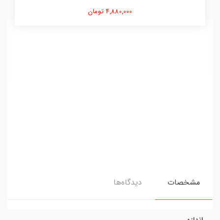
4,880,000 تومان
مشخصات
دیدگاه‌ها