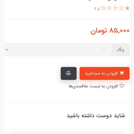
از 2
85,000
تومان
رنگ
افزودن به سبدخرید
افزودن به لیست علاقمندی‌ها
شاید دوست داشته باشید