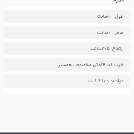
اندازه
طول : ۱۰سانت
عرض: ۶سانت
ارتفاع: ۳/۵سانت
ظرف غذا ۴گوش مخصوص همستر
مواد نو و با کیفیت