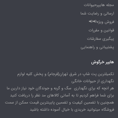
مجله هایپرحیوانات
ارسالی و رضایت شما
فروش ویژه📢📢
قوانین و مقررات
پیگیری سفارشات
پشتیبانی و راهنمایی
هایپر خرگوش
تکمیلترین پت شاپ در شرق تهران(فرجام) و پخش کلیه لوازم
نگهداری از حیوانات خانگی
هر انچه که برای نگهداری سگ و گربه و جوندگان خود نیاز دارین ما
برای شما فراهم کردیم تا به آسانی کالاهای مد نظر را دریافت کنید
همچنین با تضمین کیفیت و تضمین پایینترین قیمت ممکن از سمت
فروشگاه میتوانید خریدی با خیال آسوده داشته باشید