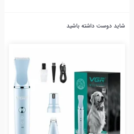
شاید دوست داشته باشید