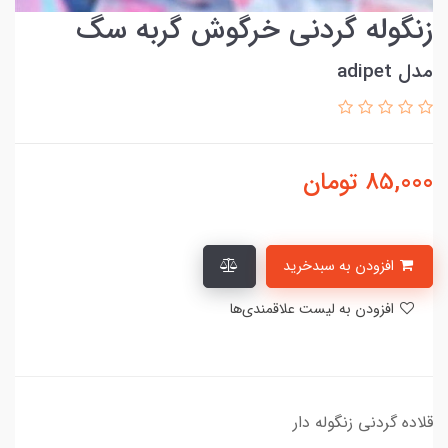
زنگوله گردنی خرگوش گربه سگ
مدل adipet
85,000
تومان
افزودن به سبدخرید
افزودن به لیست علاقمندی‌ها
​​​​قلاده گردنی زنگوله دار