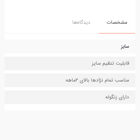
مشخصات
دیدگاه‌ها
سایز
قابلیت تنظیم سایز
مناسب تمام نژادها بالای ۲ماهه
دارای زنگوله