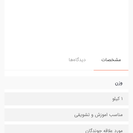
مشخصات
دیدگاه‌ها
وزن
۱ کیلو
مناسب اموزش و تشویقی
مورد علاقه جوندگان