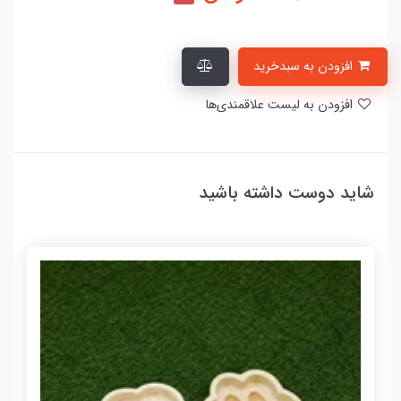
افزودن به سبدخرید
افزودن به لیست علاقمندی‌ها
شاید دوست داشته باشید