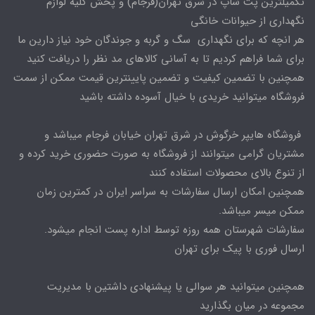
تکمیلترین پت شاپ در شرق تهران(فرجام) و پخش کلیه لوازم
نگهداری از حیوانات خانگی
هر انچه که برای نگهداری سگ و گربه و جوندگان خود نیاز دارین ما
برای شما فراهم کردیم تا به آسانی کالاهای مد نظر را دریافت کنید
همچنین با تضمین کیفیت و تضمین پایینترین قیمت ممکن از سمت
فروشگاه میتوانید خریدی با خیال آسوده داشته باشید
فروشگاه هایپر خرگوش در شرق تهران خیابان فرجام میباشد و
مشتریان گرامی میتوانند از فروشگاه به صورت حضوری خرید کرده و
از تنوع بالای محصولات استفاده کنند
همچنین امکان ارسال سفارشات به سراسر ایران در کمترین زمان
ممکن میسر میباشد.
سفارشات شهرستان همه روزه توسط اداره پست انجام میشود.
ارسال فوری با پیک برای تهران
همچنین میتوانید هر سوالی یا پیشنهادی داشتین با مدیریت
مجموعه در میان بگذارید