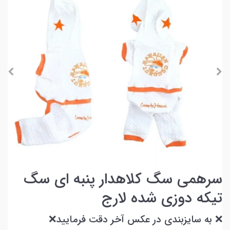
سرهمی سگ کلاهدار پنبه ای سگ
تیکه دوزی شده لارج
❌ به سایزبندی در عکس آخر دقت فرمایید❌