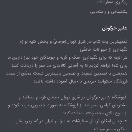
پیگیری سفارشات
پشتیبانی و راهنمایی
هایپر خرگوش
تکمیلترین پت شاپ در شرق تهران(فرجام) و پخش کلیه لوازم
نگهداری از حیوانات خانگی
هر انچه که برای نگهداری سگ و گربه و جوندگان خود نیاز دارین ما
برای شما فراهم کردیم تا به آسانی کالاهای مد نظر را دریافت کنید
همچنین با تضمین کیفیت و تضمین پایینترین قیمت ممکن از سمت
فروشگاه میتوانید خریدی با خیال آسوده داشته باشید
فروشگاه هایپر خرگوش در شرق تهران خیابان فرجام میباشد و
مشتریان گرامی میتوانند از فروشگاه به صورت حضوری خرید کرده و
از تنوع بالای محصولات استفاده کنند
همچنین امکان ارسال سفارشات به سراسر ایران در کمترین زمان
ممکن میسر میباشد.