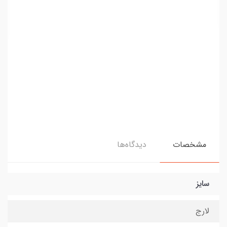
مشخصات
دیدگاه‌ها
سایز
لارج