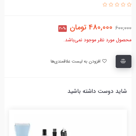
480,000
تومان
600,000
20%
محصول مورد نظر موجود نمی‌باشد.
افزودن به لیست علاقمندی‌ها
شاید دوست داشته باشید