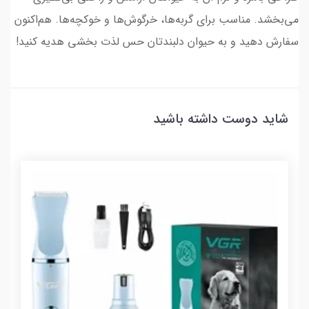
می‌بخشد. مناسب برای گربه‌ها، خرگوش‌ها و خوکچه‌ها. هم‌اکنون
سفارش دهید و به حیوان دلبندتان حس لذت بخشی هدیه کنید!
شاید دوست داشته باشید