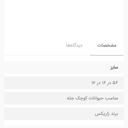
مشخصات
دیدگاه‌ها
سایز
۵۶ در ۱۶ در ۱۶
مناسب حیوانات کوچک جثه
برند زاریکس