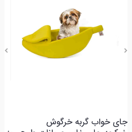
جای خواب گربه خرگوش