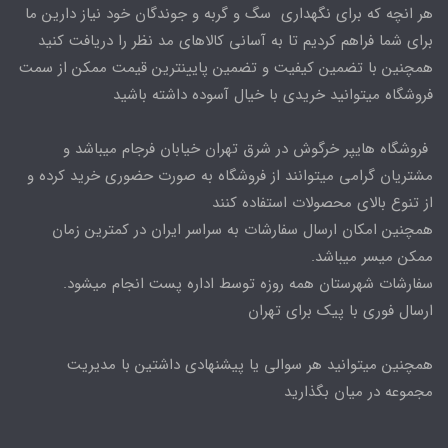
هر انچه که برای نگهداری سگ و گربه و جوندگان خود نیاز دارین ما
برای شما فراهم کردیم تا به آسانی کالاهای مد نظر را دریافت کنید
همچنین با تضمین کیفیت و تضمین پایینترین قیمت ممکن از سمت
فروشگاه میتوانید خریدی با خیال آسوده داشته باشید
فروشگاه هایپر خرگوش در شرق تهران خیابان فرجام میباشد و
مشتریان گرامی میتوانند از فروشگاه به صورت حضوری خرید کرده و
از تنوع بالای محصولات استفاده کنند
همچنین امکان ارسال سفارشات به سراسر ایران در کمترین زمان
ممکن میسر میباشد.
سفارشات شهرستان همه روزه توسط اداره پست انجام میشود.
ارسال فوری با پیک برای تهران
همچنین میتوانید هر سوالی یا پیشنهادی داشتین با مدیریت
مجموعه در میان بگذارید