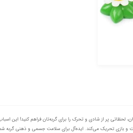
ان، لحظاتی پر از شادی و تحرک را برای گربه‌تان فراهم کنید! این ا
عالیت و بازی تحریک می‌کند. ایده‌آل برای سلامت جسمی و ذهنی گربه ش