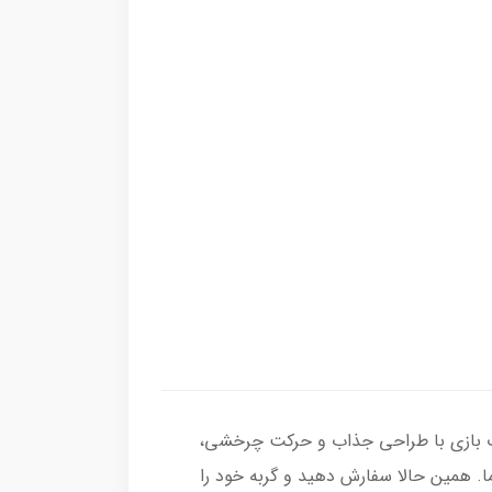
سباب بازی با طراحی جذاب و حرکت چرخشی،
ما. همین حالا سفارش دهید و گربه خود را