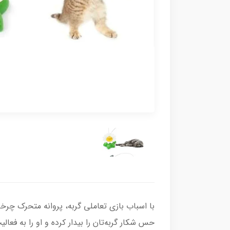
با اسباب بازی تعاملی گربه، پروانه متحرک چرخ
حس شکار گربه‌تان را بیدار کرده و او را به ف