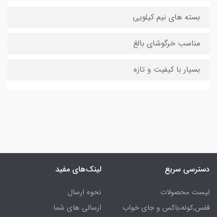
بسته های نیم کیلویی
مناسب خرگوشای بالغ
بسیار با کیفیت و تازه
دسترسی سریع
لینک‌های مفید
لیست محصولات
نحوه ارسال
قفس,کوله،باکس و جای خواب
ارسالی های شما