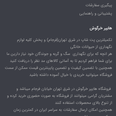
پیگیری سفارشات
پشتیبانی و راهنمایی
هایپر خرگوش
تکمیلترین پت شاپ در شرق تهران(فرجام) و پخش کلیه لوازم
نگهداری از حیوانات خانگی
هر انچه که برای نگهداری سگ و گربه و جوندگان خود نیاز دارین ما
برای شما فراهم کردیم تا به آسانی کالاهای مد نظر را دریافت کنید
همچنین با تضمین کیفیت و تضمین پایینترین قیمت ممکن از سمت
فروشگاه میتوانید خریدی با خیال آسوده داشته باشید
فروشگاه هایپر خرگوش در شرق تهران خیابان فرجام میباشد و
مشتریان گرامی میتوانند از فروشگاه به صورت حضوری خرید کرده و
از تنوع بالای محصولات استفاده کنند
همچنین امکان ارسال سفارشات به سراسر ایران در کمترین زمان