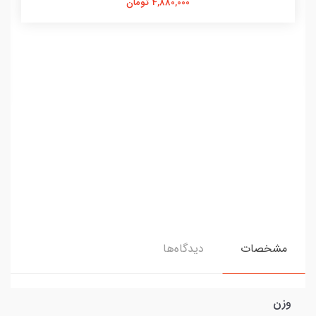
4,880,000 تومان
مشخصات
دیدگاه‌ها
وزن