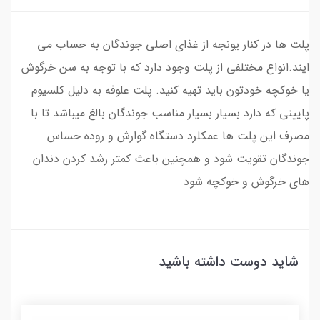
پلت ها در کنار یونجه از غذای اصلی جوندگان به حساب می
ایند.انواع مختلفی از پلت وجود دارد که با توجه به سن خرگوش
یا خوکچه خودتون باید تهیه کنید. پلت علوفه به دلیل کلسیوم
‌پایینی که دارد بسیار بسیار مناسب جوندگان بالغ میباشد تا با
مصرف این پلت ها عمکلرد دستگاه گوارش و روده حساس
جوندگان تقویت شود و همچنین باعث کمتر رشد کردن دندان
های خرگوش و خوکچه شود
شاید دوست داشته باشید