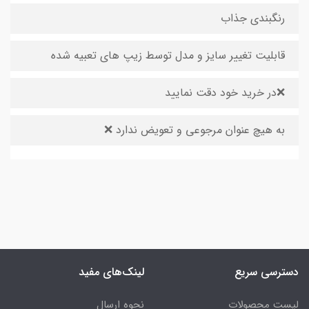
رنگبندی جذاب
قابلیت تغییر سایز و مدل توسط زیپ های تعبیه شده
❌در خرید خود دقت نمایید
به هیچ عنوان مرجوعی و تعویض ندارد ❌
دسترسی سریع
لینک‌های مفید
لیست محصولات
نحوه ارسال