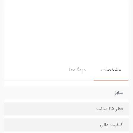
مشخصات
دیدگاه‌ها
سایز
قطر ۲۵ سانت
کیفیت عالی