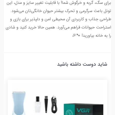
برای سگ، گربه و خرگوش شما! با قابلیت تغییر سایز و مدل، این
تونل باعث سرگرمی و تحرک بیشتر حیوان خانگی‌تان می‌شود.
طراحی جذاب و کاربردی آن محیطی امن و دلپذیر برای بازی و
استراحت حیوانات فراهم می‌آورد. همین حالا خرید کنید و شادی
را به خانه بیاورید! 🐾🎉
شاید دوست داشته باشید