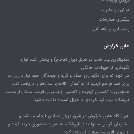
فروش ویژه📢📢
قوانین و مقررات
پیگیری سفارشات
پشتیبانی و راهنمایی
هایپر خرگوش
تکمیلترین پت شاپ در شرق تهران(فرجام) و پخش کلیه لوازم
نگهداری از حیوانات خانگی
هر انچه که برای نگهداری سگ و گربه و جوندگان خود نیاز دارین ما
برای شما فراهم کردیم تا به آسانی کالاهای مد نظر را دریافت کنید
همچنین با تضمین کیفیت و تضمین پایینترین قیمت ممکن از سمت
فروشگاه میتوانید خریدی با خیال آسوده داشته باشید
فروشگاه هایپر خرگوش در شرق تهران خیابان فرجام میباشد و
مشتریان گرامی میتوانند از فروشگاه به صورت حضوری خرید کرده و
از تنوع بالای محصولات استفاده کنند