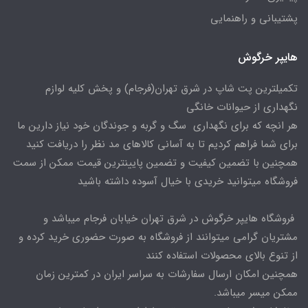
پشتیبانی و راهنمایی
هایپر خرگوش
تکمیلترین پت شاپ در شرق تهران(فرجام) و پخش کلیه لوازم
نگهداری از حیوانات خانگی
هر انچه که برای نگهداری سگ و گربه و جوندگان خود نیاز دارین ما
برای شما فراهم کردیم تا به آسانی کالاهای مد نظر را دریافت کنید
همچنین با تضمین کیفیت و تضمین پایینترین قیمت ممکن از سمت
فروشگاه میتوانید خریدی با خیال آسوده داشته باشید
فروشگاه هایپر خرگوش در شرق تهران خیابان فرجام میباشد و
مشتریان گرامی میتوانند از فروشگاه به صورت حضوری خرید کرده و
از تنوع بالای محصولات استفاده کنند
همچنین امکان ارسال سفارشات به سراسر ایران در کمترین زمان
ممکن میسر میباشد.