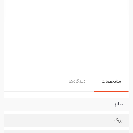
مشخصات
دیدگاه‌ها
سایز
بزرگ