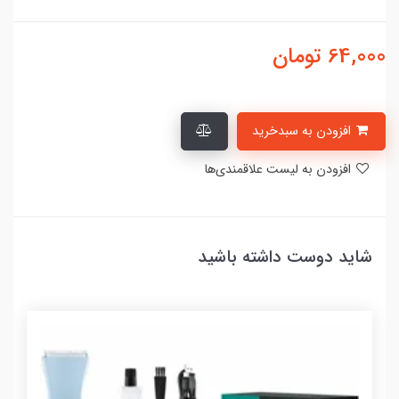
64,000
تومان
افزودن به سبدخرید
افزودن به لیست علاقمندی‌ها
شاید دوست داشته باشید