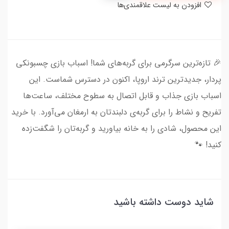
افزودن به لیست علاقمندی‌ها
🎉 تازه‌ترین سرگرمی برای گربه‌های شما! اسباب بازی چسبونکی
پردار، جدیدترین ترند اروپا، اکنون در دسترس شماست. این
اسباب بازی جذاب و قابل اتصال به سطوح مختلف، ساعت‌ها
تفریح و نشاط را برای گربه‌ی دلبندتان به ارمغان می‌آورد. با خرید
این محصول، شادی را به خانه بیاورید و گربه‌تان را شگفت‌زده
کنید! 🐾
شاید دوست داشته باشید