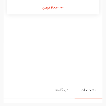
4,880,000 تومان
مشخصات
دیدگاه‌ها