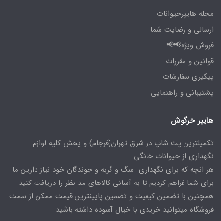
مجله هایپرحیوانات
ارسالی و رضایت شما
فروش ویژه📢📢
قوانین و مقررات
پیگیری سفارشات
پشتیبانی و راهنمایی
هایپر خرگوش
تکمیلترین پت شاپ در شرق تهران(فرجام) و پخش کلیه لوازم
نگهداری از حیوانات خانگی
هر انچه که برای نگهداری سگ و گربه و جوندگان خود نیاز دارین ما
برای شما فراهم کردیم تا به آسانی کالاهای مد نظر را دریافت کنید
همچنین با تضمین کیفیت و تضمین پایینترین قیمت ممکن از سمت
فروشگاه میتوانید خریدی با خیال آسوده داشته باشید