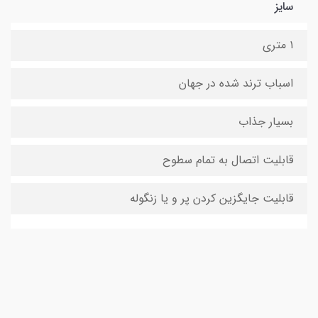
سایز
۱ متری
اسباب ترند شده در جهان
بسیار جذاب
قابلیت اتصال به تمام سطوح
قابلیت جایگزین کردن پر و یا زنگوله